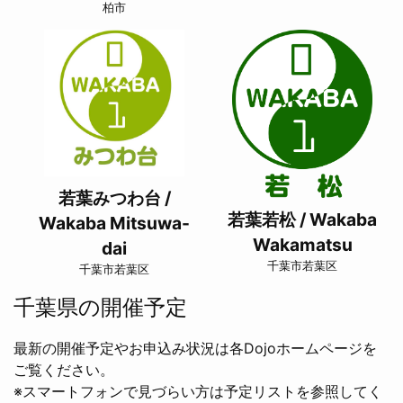
柏市
若葉みつわ台 /
若葉若松 / Wakaba
Wakaba Mitsuwa-
Wakamatsu
dai
千葉市若葉区
千葉市若葉区
千葉県の開催予定
最新の開催予定やお申込み状況は各Dojoホームページを
ご覧ください。
※スマートフォンで見づらい方は予定リストを参照してく