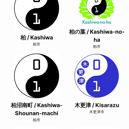
柏の葉 / Kashiwa-no-
柏 / Kashiwa
ha
柏市
柏市
柏沼南町 / Kashiwa-
木更津 / Kisarazu
Shounan-machi
木更津市
柏市