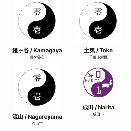
鎌ヶ谷 / Kamagaya
土気 / Toke
鎌ケ谷市
千葉市緑区
成田 / Narita
成田市
流山 / Nagareyama
流山市