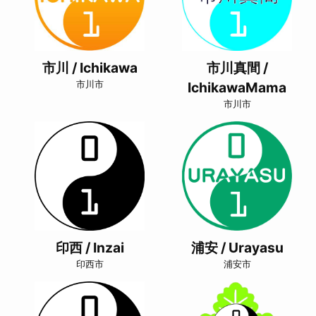
市川 / Ichikawa
市川真間 /
市川市
IchikawaMama
市川市
印西 / Inzai
浦安 / Urayasu
印西市
浦安市