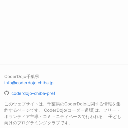
CoderDojo千葉県
info@coderdojo.chiba.jp
coderdojo-chiba-pref
このウェブサイトは、千葉県のCoderDojoに関する情報を集
約するページです。 CoderDojo(コーダー道場)は、フリー・
ボランティア主導・コミュニティベースで行われる、 子ども
向けのプログラミングクラブです。