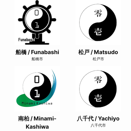
船橋 / Funabashi
松戸 / Matsudo
船橋市
松戸市
南柏 / Minami-
八千代 / Yachiyo
Kashiwa
八千代市